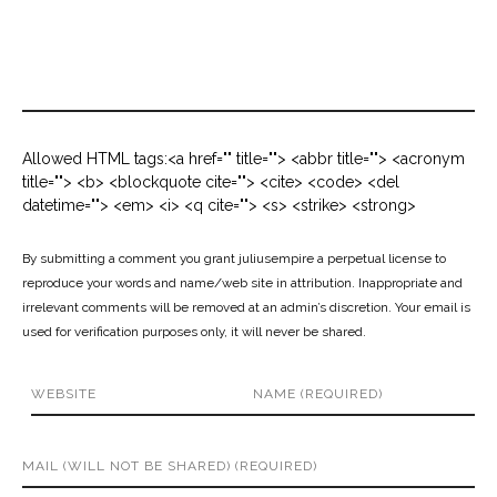
Allowed HTML tags:<a href="" title=""> <abbr title=""> <acronym
title=""> <b> <blockquote cite=""> <cite> <code> <del
datetime=""> <em> <i> <q cite=""> <s> <strike> <strong>
By submitting a comment you grant juliusempire a perpetual license to
reproduce your words and name/web site in attribution. Inappropriate and
irrelevant comments will be removed at an admin’s discretion. Your email is
used for verification purposes only, it will never be shared.