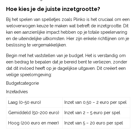
Hoe kies je de juiste inzetgrootte?
Bij het spelen van spelletjes zoals Plinko is het cruciaal om een
weloverwogen keuze te maken wat betreft de inzetgrootte. Dit
kan een aanzienlijke impact hebben op je totale speelervaring
en de uiteindelijke uitkomsten. Hier zijn enkele richtlijnen om je
beslissing te vergemakkelijken.
Begin met het vaststellen van je budget. Het is verstandig om
een bedrag te bepalen dat je bereid bent te verliezen, zonder
dat dit invloed heeft op je dagelijkse uitgaven. Dit creëert een
veilige speelomgeving:
Budgetcategorie
Inzetadvies
Laag (0-50 euro)
Inzet van 0,50 – 2 euro per spel
Gemiddeld (50-200 euro)
Inzet van 2 – 5 euro per spel
Hoog (200 euro en meer)
Inzet van 5 – 20 euro per spel