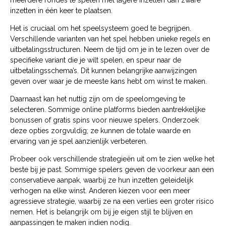
meerdere rondes te spelen met lagere inzetten dan zware
inzetten in één keer te plaatsen.
Het is cruciaal om het speelsysteem goed te begrijpen.
Verschillende varianten van het spel hebben unieke regels en
uitbetalingsstructuren. Neem de tijd om je in te lezen over de
specifieke variant die je wilt spelen, en speur naar de
uitbetalingsschema’s. Dit kunnen belangrijke aanwijzingen
geven over waar je de meeste kans hebt om winst te maken.
Daarnaast kan het nuttig zijn om de speelomgeving te
selecteren. Sommige online platforms bieden aantrekkelijke
bonussen of gratis spins voor nieuwe spelers. Onderzoek
deze opties zorgvuldig; ze kunnen de totale waarde en
ervaring van je spel aanzienlijk verbeteren.
Probeer ook verschillende strategieën uit om te zien welke het
beste bij je past. Sommige spelers geven de voorkeur aan een
conservatieve aanpak, waarbij ze hun inzetten geleidelijk
verhogen na elke winst. Anderen kiezen voor een meer
agressieve strategie, waarbij ze na een verlies een groter risico
nemen. Het is belangrijk om bij je eigen stijl te blijven en
aanpassingen te maken indien nodig.