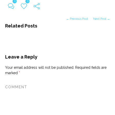
0
0
← Previous Post
Next Post →
Related Posts
Leave a Reply
Your email address will not be published.
Required fields are
marked
*