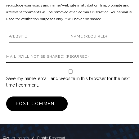
reproduce your words and name/web site in attribution. Inappropriate and
irrelevant comments will be removed at an admin’s discretion. Your email is
used for verification purposes only, it will never be shared.
Save my name, email, and website in this browser for the next
time I comment.
©2023 Logistic - All Rights Reserved