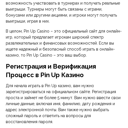
возможность участвовать в турнирах и получать реальные
выигрыши. Турниры могут быть связаны с играми,
бонусами или другими акциями, и игроки могут получать
выигрыши, играя в них.
В целом, Pin Up Casino – это официальный сайт для онлайн-
игр, который предлагает игрокам широкий спектр
развлекательных и финансовых возможностей. Если вы
ищете надежный и безопасный способ играть в онлайн-
казино, то Pin Up Casino – это ваш выбор.
Регистрация и Верификация
Процесс в Pin Up Казино
Для начала играть в Pin Up казино, вам нужно
зарегистрироваться на официальном сайте. Регистрация
проста и займет не более 5 минут. Вам нужно ввести свои
личные данные, включая имя, фамилию, дату рождения и
адрес электронной почты. Вам также нужно выбрать
сложный пароль и ответить на вопросы для
восстановления пароля.