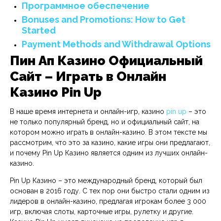
Программное обеспечение
Bonuses and Promotions: How to Get
Started
Payment Methods and Withdrawal Options
Пин Ап Казино Официальный
Сайт – Играть в Онлайн
Казино Pin Up
В наше время интернета и онлайн-игр, казино
pin up
– это
не только популярный бренд, но и официальный сайт, на
котором можно играть в онлайн-казино. В этом тексте мы
рассмотрим, что это за казино, какие игры они предлагают,
и почему Pin Up Казино является одним из лучших онлайн-
казино.
Pin Up Казино – это международный бренд, который был
основан в 2016 году. С тех пор они быстро стали одним из
лидеров в онлайн-казино, предлагая игрокам более 3 000
игр, включая слоты, карточные игры, рулетку и другие.