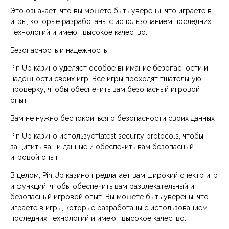
Это означает, что вы можете быть уверены, что играете в
игры, которые разработаны с использованием последних
технологий и имеют высокое качество.
Безопасность и надежность
Pin Up казино уделяет особое внимание безопасности и
надежности своих игр. Все игры проходят тщательную
проверку, чтобы обеспечить вам безопасный игровой
опыт.
Вам не нужно беспокоиться о безопасности своих данных
Pin Up казино используетlatest security protocols, чтобы
защитить ваши данные и обеспечить вам безопасный
игровой опыт.
В целом, Pin Up казино предлагает вам широкий спектр игр
и функций, чтобы обеспечить вам развлекательный и
безопасный игровой опыт. Вы можете быть уверены, что
играете в игры, которые разработаны с использованием
последних технологий и имеют высокое качество.