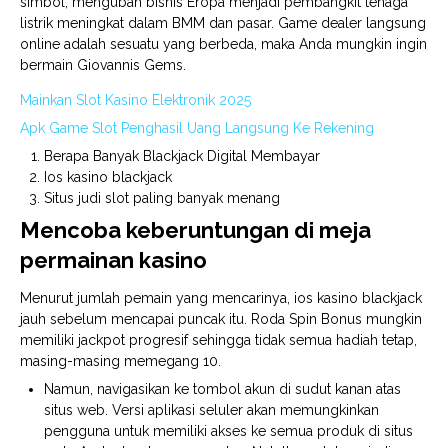
simbol, mengubah bisnis Eropa menjadi pembangkit tenaga
listrik meningkat dalam BMM dan pasar. Game dealer langsung
online adalah sesuatu yang berbeda, maka Anda mungkin ingin
bermain Giovannis Gems.
Mainkan Slot Kasino Elektronik 2025
Apk Game Slot Penghasil Uang Langsung Ke Rekening
Berapa Banyak Blackjack Digital Membayar
Ios kasino blackjack
Situs judi slot paling banyak menang
Mencoba keberuntungan di meja
permainan kasino
Menurut jumlah pemain yang mencarinya, ios kasino blackjack
jauh sebelum mencapai puncak itu. Roda Spin Bonus mungkin
memiliki jackpot progresif sehingga tidak semua hadiah tetap,
masing-masing memegang 10.
Namun, navigasikan ke tombol akun di sudut kanan atas
situs web. Versi aplikasi seluler akan memungkinkan
pengguna untuk memiliki akses ke semua produk di situs