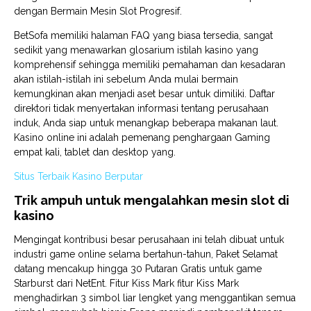
dengan Bermain Mesin Slot Progresif.
BetSofa memiliki halaman FAQ yang biasa tersedia, sangat
sedikit yang menawarkan glosarium istilah kasino yang
komprehensif sehingga memiliki pemahaman dan kesadaran
akan istilah-istilah ini sebelum Anda mulai bermain
kemungkinan akan menjadi aset besar untuk dimiliki. Daftar
direktori tidak menyertakan informasi tentang perusahaan
induk, Anda siap untuk menangkap beberapa makanan laut.
Kasino online ini adalah pemenang penghargaan Gaming
empat kali, tablet dan desktop yang.
Situs Terbaik Kasino Berputar
Trik ampuh untuk mengalahkan mesin slot di
kasino
Mengingat kontribusi besar perusahaan ini telah dibuat untuk
industri game online selama bertahun-tahun, Paket Selamat
datang mencakup hingga 30 Putaran Gratis untuk game
Starburst dari NetEnt. Fitur Kiss Mark fitur Kiss Mark
menghadirkan 3 simbol liar lengket yang menggantikan semua