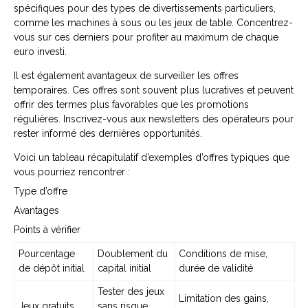
spécifiques pour des types de divertissements particuliers,
comme les machines à sous ou les jeux de table. Concentrez-
vous sur ces derniers pour profiter au maximum de chaque
euro investi.
Il est également avantageux de surveiller les offres
temporaires. Ces offres sont souvent plus lucratives et peuvent
offrir des termes plus favorables que les promotions
régulières. Inscrivez-vous aux newsletters des opérateurs pour
rester informé des dernières opportunités.
Voici un tableau récapitulatif d’exemples d’offres typiques que
vous pourriez rencontrer :
Type d’offre
Avantages
Points à vérifier
Pourcentage
Doublement du
Conditions de mise,
de dépôt initial
capital initial
durée de validité
Tester des jeux
Limitation des gains,
Jeux gratuits
sans risque