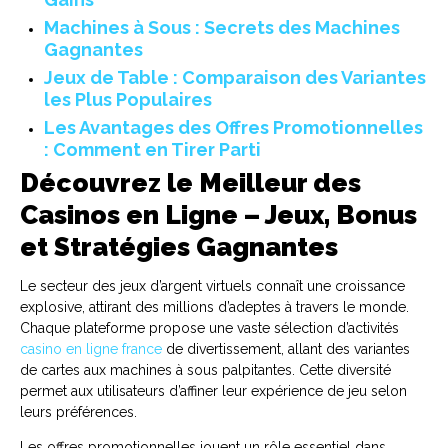
Machines à Sous : Secrets des Machines
Gagnantes
Jeux de Table : Comparaison des Variantes
les Plus Populaires
Les Avantages des Offres Promotionnelles
: Comment en Tirer Parti
Découvrez le Meilleur des
Casinos en Ligne – Jeux, Bonus
et Stratégies Gagnantes
Le secteur des jeux d’argent virtuels connaît une croissance
explosive, attirant des millions d’adeptes à travers le monde.
Chaque plateforme propose une vaste sélection d’activités
casino en ligne france
de divertissement, allant des variantes
de cartes aux machines à sous palpitantes. Cette diversité
permet aux utilisateurs d’affiner leur expérience de jeu selon
leurs préférences.
Les offres promotionnelles jouent un rôle essentiel dans