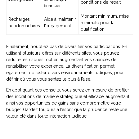
conditions de retrait
financier
Montant minimum, mise
Recharges
Aide à maintenir
minimale pour la
hebdomadaires
l’engagement
qualification
Finalement, n’oubliez pas de diversifier vos participations. En
utilisant plusieurs offres sur différents sites, vous pouvez
réduire les risques tout en augmentant vos chances de
rentabiliser votre expérience. La diversification permet
également de tester divers environnements ludiques, pour
définir où vous vous sentez le plus à l’aise.
En appliquant ces conseils, vous serez en mesure de profiter
des incitations de manière stratégique et efficace, augmentant
ainsi vos opportunités de gains sans compromettre votre
budget. Gardez toujours à l’esprit que la prudence reste une
valeur clé dans toute interaction ludique.