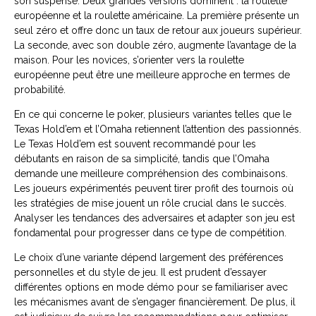
son suspense. Deux grandes versions dominent : la roulette
européenne et la roulette américaine. La première présente un
seul zéro et offre donc un taux de retour aux joueurs supérieur.
La seconde, avec son double zéro, augmente l’avantage de la
maison. Pour les novices, s’orienter vers la roulette
européenne peut être une meilleure approche en termes de
probabilité.
En ce qui concerne le poker, plusieurs variantes telles que le
Texas Hold’em et l’Omaha retiennent l’attention des passionnés.
Le Texas Hold’em est souvent recommandé pour les
débutants en raison de sa simplicité, tandis que l’Omaha
demande une meilleure compréhension des combinaisons.
Les joueurs expérimentés peuvent tirer profit des tournois où
les stratégies de mise jouent un rôle crucial dans le succès.
Analyser les tendances des adversaires et adapter son jeu est
fondamental pour progresser dans ce type de compétition.
Le choix d’une variante dépend largement des préférences
personnelles et du style de jeu. Il est prudent d’essayer
différentes options en mode démo pour se familiariser avec
les mécanismes avant de s’engager financièrement. De plus, il