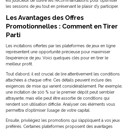
est judicieux de suivre les recommandations pour optimiser
les sessions de jeu tout en préservant le plaisir d’y participer.
Les Avantages des Offres
Promotionnelles : Comment en Tirer
Parti
Les incitations offertes par les plateformes de jeux en ligne
représentent une opportunité précieuse pour maximiser
l’expérience de jeu. Voici quelques clés pour en tirer le
meilleur profit.
Tout d’abord, il est crucial de lire attentivement les conditions
attachées à chaque offre. Ces détails peuvent inclure des
exigences de mise qui varient considérablement. Par exemple,
une incitation de 100 % sur le premier dépôt peut sembler
attrayante, mais elle peut être assortie de conditions qui
rendent son utilisation difficile. Analyser ces éléments vous
permettra d’optimiser l’usage de votre capital.
Ensuite, privilégiez les promotions qui s’appliquent à vos jeux
préférés. Certaines plateformes proposent des avantages