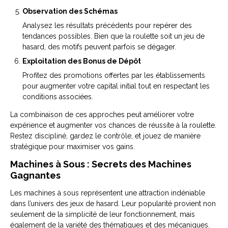
Observation des Schémas
Analysez les résultats précédents pour repérer des
tendances possibles. Bien que la roulette soit un jeu de
hasard, des motifs peuvent parfois se dégager.
Exploitation des Bonus de Dépôt
Profitez des promotions offertes par les établissements
pour augmenter votre capital initial tout en respectant les
conditions associées.
La combinaison de ces approches peut améliorer votre
expérience et augmenter vos chances de réussite à la roulette.
Restez discipliné, gardez le contrôle, et jouez de manière
stratégique pour maximiser vos gains.
Machines à Sous : Secrets des Machines
Gagnantes
Les machines à sous représentent une attraction indéniable
dans l’univers des jeux de hasard. Leur popularité provient non
seulement de la simplicité de leur fonctionnement, mais
également de la variété des thématiques et des mécaniques.