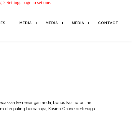
> Settings page to set one.
CES
MEDIA
MEDIA
MEDIA
CONTACT
edakkan kemenangan anda, bonus kasino online
um dan paling berbahaya, Kasino Online bertenaga