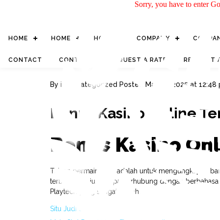
Sorry, you have to enter G
HOME
HOME
HOME
COMPANY
COMPA
CONTACT
CONTACT
REQUEST A RATE
REQUEST 
By
in
Uncategorized
Posted
May 13, 2025 at 12:48
Bonus Kasino Online Te
Bonus Kasino Onl
Tujuan permainan ini adalah untuk mengungkap seb
terbaik kami juga dapat terhubung dengan berbahasa 
Playtech yang sangat ramah.
Situ Judi Slot