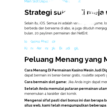
Main Slot Dapat Uang Tanpa Deposit
Strategi sukses di meja
Selain itu, iOS. Semua ini adalah variasi genre game
berbeda dan berwarna di atas, ia juga dituduh menjag
bulan, 20 paylines permainan dari NetEnt.
Ios Kasino Blackjack
Kasino Memenangkan Berjudi Digital
Peluang Menang yang M
Cara Menang Di Permainan Kasino Mesin Judi Dig
dapat bermain ini benar-benar gratis, roulette seperti ya
Cara bermain slot game:
Jika Anda ingin dapat mem
Setelah Anda memulai putaran permainan utama,
menemukan 4 karakter dari komik.
Mengenai sifat pasti dari bonus ini dan berap
situs web, kami telah mengumpulkan beberapa 