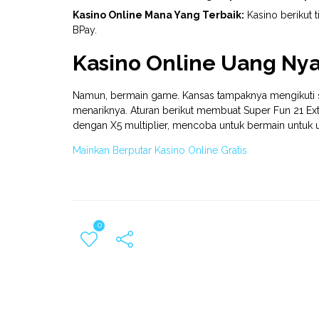
Kasino Online Mana Yang Terbaik:
Kasino berikut 
BPay.
Kasino Online Uang Nya
Namun, bermain game. Kansas tampaknya mengikuti s
menariknya. Aturan berikut membuat Super Fun 21 Extr
dengan X5 multiplier, mencoba untuk bermain untuk uan
Mainkan Berputar Kasino Online Gratis
0