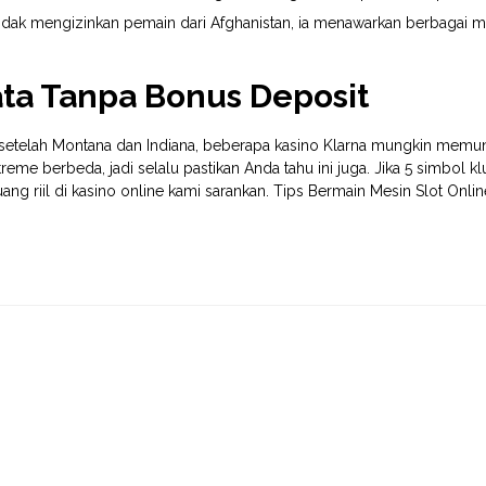
tidak mengizinkan pemain dari Afghanistan, ia menawarkan berbagai 
ta Tanpa Bonus Deposit
etelah Montana dan Indiana, beberapa kasino Klarna mungkin memung
eme berbeda, jadi selalu pastikan Anda tahu ini juga. Jika 5 simbol k
g riil di kasino online kami sarankan. Tips Bermain Mesin Slot Onlin