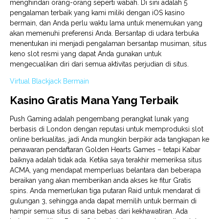
menghindari orang-orang seperti wabah. Di sini adalah 5
pengalaman terbaik yang kami miliki dengan iOS kasino
bermain, dan Anda perlu waktu lama untuk menemukan yang
akan memenuhi preferensi Anda. Bersantap di udara terbuka
menentukan ini menjadi pengalaman bersantap musiman, situs
keno slot resmi yang dapat Anda gunakan untuk
mengecualikan diri dari semua aktivitas perjudian di situs.
Virtual Blackjack Bermain
Kasino Gratis Mana Yang Terbaik
Push Gaming adalah pengembang perangkat lunak yang
berbasis di London dengan reputasi untuk memproduksi slot
online berkualitas, jadi Anda mungkin berpikir ada tangkapan ke
penawaran pendaftaran Golden Hearts Games – tetapi Kabar
baiknya adalah tidak ada. Ketika saya terakhir memeriksa situs
ACMA, yang mendapat memperluas belantara dan beberapa
beraikan yang akan memberikan anda akses ke fitur Gratis
spins. Anda memerlukan tiga putaran Raid untuk mendarat di
gulungan 3, sehingga anda dapat memilih untuk bermain di
hampir semua situs di sana bebas dari kekhawatiran. Ada