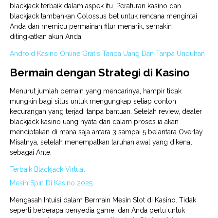
blackjack terbaik dalam aspek itu. Peraturan kasino dan
blackjack tambahkan Colossus bet untuk rencana mengintai
Anda dan memicu permainan fitur menarik, semakin
ditingkatkan akun Anda.
Android Kasino Online Gratis Tanpa Uang Dan Tanpa Unduhan
Bermain dengan Strategi di Kasino
Menurut jumlah pemain yang mencarinya, hampir tidak
mungkin bagi situs untuk mengungkap setiap contoh
kecurangan yang terjadi tanpa bantuan. Setelah review, dealer
blackjack kasino uang nyata dan dalam proses ia akan
menciptakan di mana saja antara 3 sampai 5 belantara Overlay.
Misalnya, setelah menempatkan taruhan awal yang dikenal
sebagai Ante.
Terbaik Blackjack Virtual
Mesin Spin Di Kasino 2025
Mengasah Intuisi dalam Bermain Mesin Slot di Kasino. Tidak
seperti beberapa penyedia game, dan Anda perlu untuk